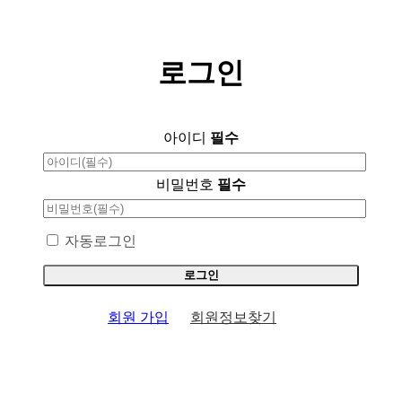
로그인
아이디
필수
비밀번호
필수
자동로그인
회원 가입
회원정보찾기